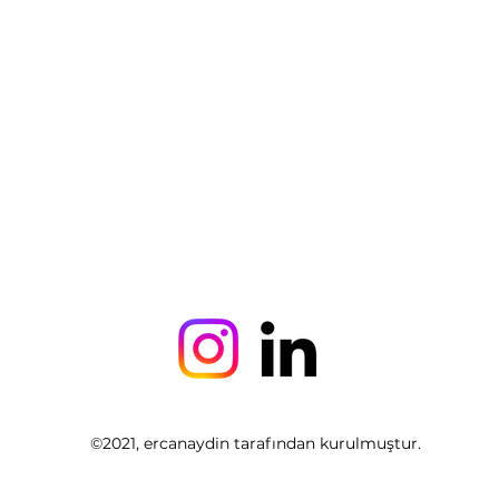
©2021, ercanaydin tarafından kurulmuştur.