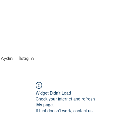
 Aydin
İletişim
Widget Didn’t Load
Check your internet and refresh
this page.
If that doesn’t work, contact us.