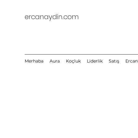
ercanaydin.com
Merhaba
Aura
Koçluk
Liderlik
Satış
Ercan