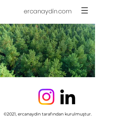
ercanaydin.com
©2021, ercanaydin tarafından kurulmuştur.