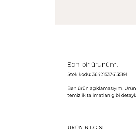
Ben bir ürünüm.
Stok kodu: 364215376135191
Ben ürün açıklamasıyım. Ürün
temizlik talimatları gibi detay
ÜRÜN BİLGİSİ