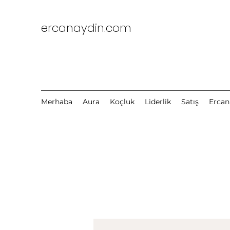
ercanaydin.com
Merhaba
Aura
Koçluk
Liderlik
Satış
Ercan