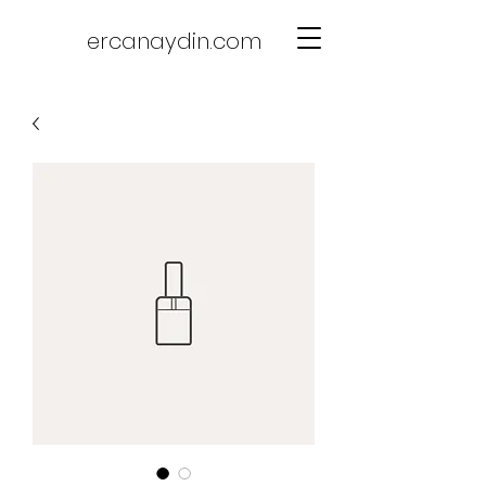
ercanaydin.com