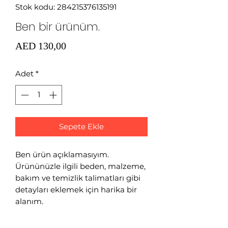
Stok kodu: 284215376135191
Ben bir ürünüm.
Fiyat
AED 130,00
Adet
*
Sepete Ekle
Ben ürün açıklamasıyım.
Ürününüzle ilgili beden, malzeme,
bakım ve temizlik talimatları gibi
detayları eklemek için harika bir
alanım.